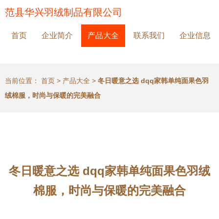
范县华兴羽绒制品有限公司
首页
企业简介
产品大全
联系我们
企业信息
当前位置：
首页
>
产品大全
>
冬日暖意之选 dqq家韩单纯面果色羽
绒棉服，时尚与保暖的完美融合
冬日暖意之选 dqq家韩单纯面果色羽绒
棉服，时尚与保暖的完美融合