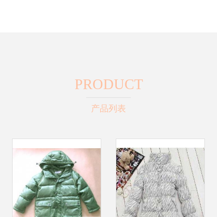
PRODUCT
产品列表