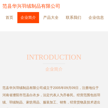
范县华兴羽绒制品有限公司
首页
企业简介
产品大全
联系我们
企业信息
INTRODUCTION
企业简介
范县华兴羽绒制品有限公司成立于2005年09月09日，注册地位于
河南省濮阳市范县白衣乡，法定代表人为乔春民。经营范围包括羽
绒、羽绒制品、家纺用品、服装加工、销售，经营货物及技术进出