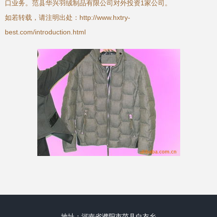
口业务。范县华兴羽绒制品有限公司对外投资1家公司。
如若转载，请注明出处：http://www.hxtry-
best.com/introduction.html
地址：河南省濮阳市范县白衣乡