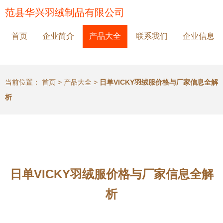
范县华兴羽绒制品有限公司
首页
企业简介
产品大全
联系我们
企业信息
当前位置：
首页
>
产品大全
>
日单VICKY羽绒服价格与厂家信息全解
析
日单VICKY羽绒服价格与厂家信息全解
析