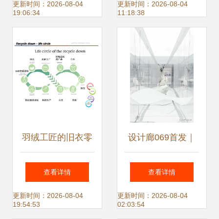
绒服定制的温度与
绒服，演绎冬日贵
更新时间：2026-08-04
更新时间：2026-08-04
19:06:34
11:18:38
风骨
气优雅
羽绒工匠的旧衣零
设计廊069首发｜
抛弃
大犬建筑 工厂与零
查看详情
查看详情
售的共生，沉浸式
更新时间：2026-08-04
更新时间：2026-08-04
19:54:53
02:03:54