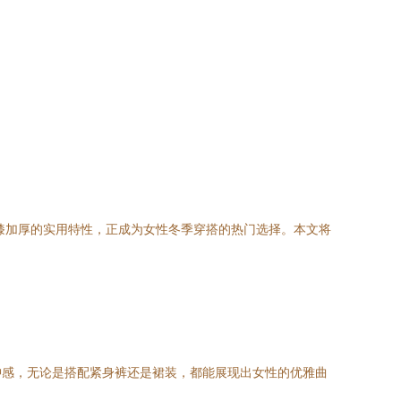
膝加厚的实用特性，正成为女性冬季穿搭的热门选择。本文将
肿感，无论是搭配紧身裤还是裙装，都能展现出女性的优雅曲