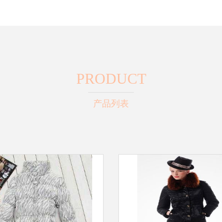
PRODUCT
产品列表