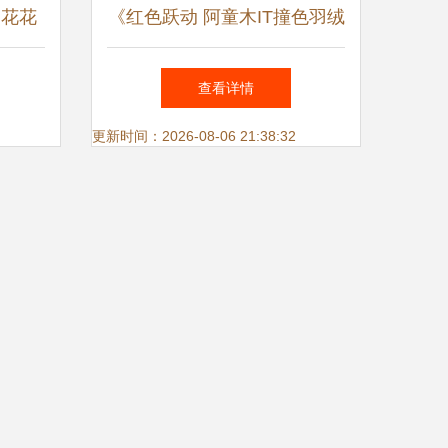
 花花
《红色跃动 阿童木IT撞色羽绒
评测
外套穿搭解析》
查看详情
更新时间：2026-08-06 21:38:32