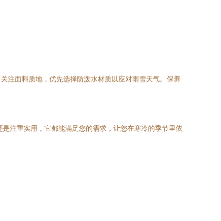
；关注面料质地，优先选择防泼水材质以应对雨雪天气。保养
还是注重实用，它都能满足您的需求，让您在寒冷的季节里依