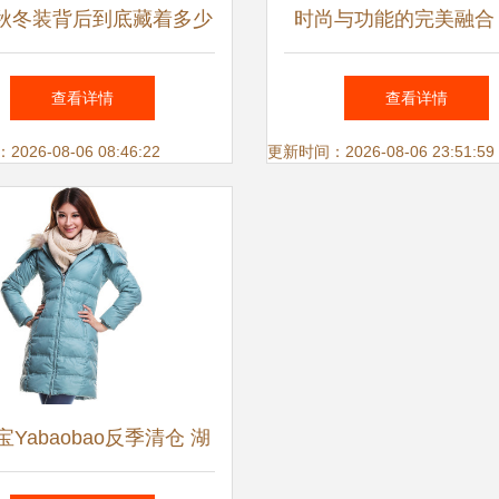
秋冬装背后到底藏着多少
时尚与功能的完美融合
秘密
公子男士短款羽绒服
查看详情
查看详情
26-08-06 08:46:22
更新时间：2026-08-06 23:51:59
Yabaobao反季清仓 湖