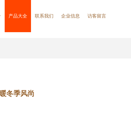
介
产品大全
联系我们
企业信息
访客留言
温暖冬季风尚